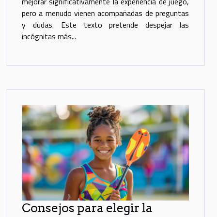
mejorar significativamente la experiencia de juego,
pero a menudo vienen acompañadas de preguntas
y dudas. Este texto pretende despejar las
incógnitas más...
Consejos para elegir la