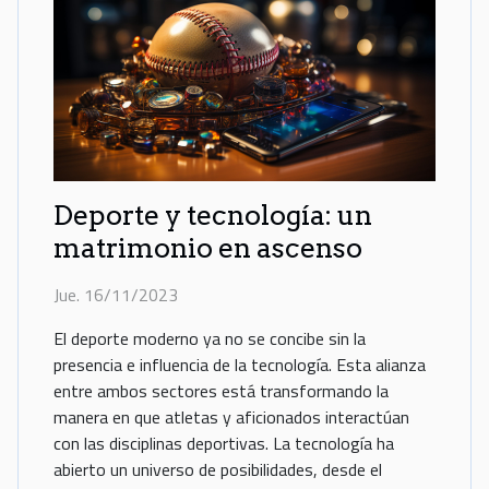
Deporte y tecnología: un
matrimonio en ascenso
Jue. 16/11/2023
El deporte moderno ya no se concibe sin la
presencia e influencia de la tecnología. Esta alianza
entre ambos sectores está transformando la
manera en que atletas y aficionados interactúan
con las disciplinas deportivas. La tecnología ha
abierto un universo de posibilidades, desde el