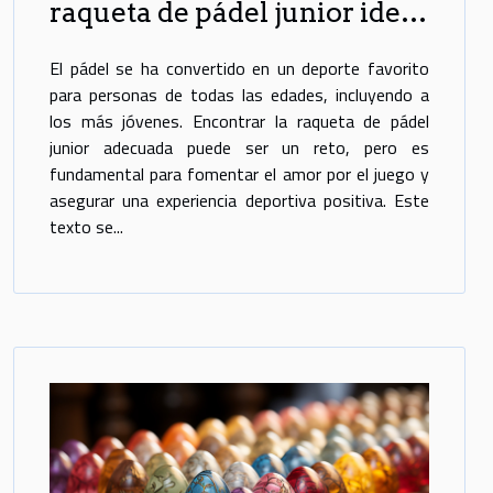
raqueta de pádel junior ideal
para niños
El pádel se ha convertido en un deporte favorito
para personas de todas las edades, incluyendo a
los más jóvenes. Encontrar la raqueta de pádel
junior adecuada puede ser un reto, pero es
fundamental para fomentar el amor por el juego y
asegurar una experiencia deportiva positiva. Este
texto se...