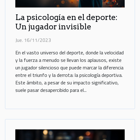
La psicología en el deporte:
Un jugador invisible
Jue. 16/11/2023
En el vasto universo del deporte, donde la velocidad
y la fuerza a menudo se llevan los aplausos, existe
un jugador silencioso que puede marcar la diferencia
entre el triunfo y la derrota: la psicología deportiva.
Este ámbito, a pesar de su impacto significativo,
suele pasar desapercibido para el...