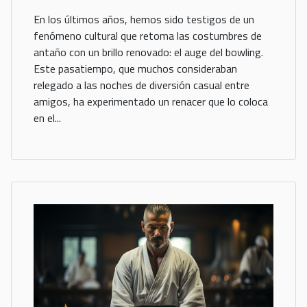
En los últimos años, hemos sido testigos de un
fenómeno cultural que retoma las costumbres de
antaño con un brillo renovado: el auge del bowling.
Este pasatiempo, que muchos consideraban
relegado a las noches de diversión casual entre
amigos, ha experimentado un renacer que lo coloca
en el...