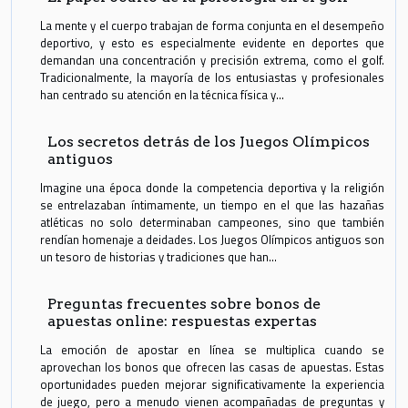
La mente y el cuerpo trabajan de forma conjunta en el desempeño
deportivo, y esto es especialmente evidente en deportes que
demandan una concentración y precisión extrema, como el golf.
Tradicionalmente, la mayoría de los entusiastas y profesionales
han centrado su atención en la técnica física y...
Los secretos detrás de los Juegos Olímpicos
antiguos
Imagine una época donde la competencia deportiva y la religión
se entrelazaban íntimamente, un tiempo en el que las hazañas
atléticas no solo determinaban campeones, sino que también
rendían homenaje a deidades. Los Juegos Olímpicos antiguos son
un tesoro de historias y tradiciones que han...
Preguntas frecuentes sobre bonos de
apuestas online: respuestas expertas
La emoción de apostar en línea se multiplica cuando se
aprovechan los bonos que ofrecen las casas de apuestas. Estas
oportunidades pueden mejorar significativamente la experiencia
de juego, pero a menudo vienen acompañadas de preguntas y