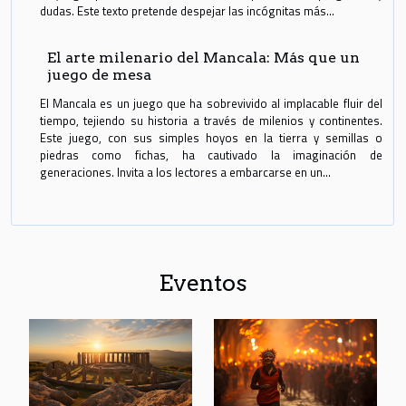
dudas. Este texto pretende despejar las incógnitas más...
El arte milenario del Mancala: Más que un
juego de mesa
El Mancala es un juego que ha sobrevivido al implacable fluir del
tiempo, tejiendo su historia a través de milenios y continentes.
Este juego, con sus simples hoyos en la tierra y semillas o
piedras como fichas, ha cautivado la imaginación de
generaciones. Invita a los lectores a embarcarse en un...
Eventos