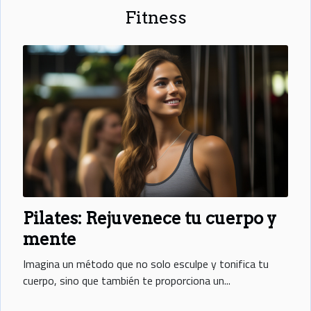
Fitness
Pilates: Rejuvenece tu cuerpo y
mente
Imagina un método que no solo esculpe y tonifica tu
cuerpo, sino que también te proporciona un...