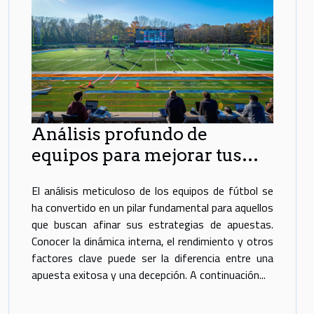
Análisis profundo de
equipos para mejorar tus
apuestas de fútbol
El análisis meticuloso de los equipos de fútbol se
ha convertido en un pilar fundamental para aquellos
que buscan afinar sus estrategias de apuestas.
Conocer la dinámica interna, el rendimiento y otros
factores clave puede ser la diferencia entre una
apuesta exitosa y una decepción. A continuación...