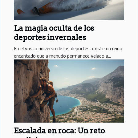
La magia oculta de los
deportes invernales
En el vasto universo de los deportes, existe un reino
encantado que a menudo permanece velado a...
Escalada en roca: Un reto