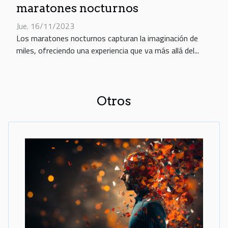
maratones nocturnos
Jue. 16/11/2023
Los maratones nocturnos capturan la imaginación de
miles, ofreciendo una experiencia que va más allá del...
Otros