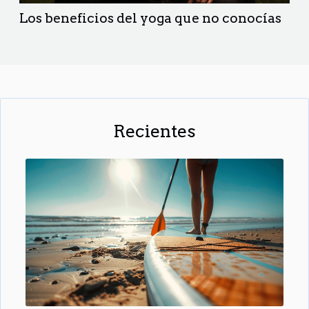
Los beneficios del yoga que no conocías
Recientes