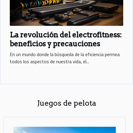
La revolución del electrofitness:
beneficios y precauciones
En un mundo donde la búsqueda de la eficiencia permea
todos los aspectos de nuestra vida, el...
Juegos de pelota