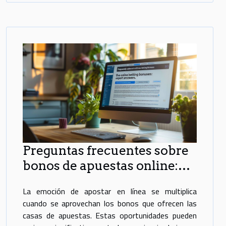
Preguntas frecuentes sobre
bonos de apuestas online:
respuestas expertas
La emoción de apostar en línea se multiplica
cuando se aprovechan los bonos que ofrecen las
casas de apuestas. Estas oportunidades pueden