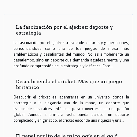
La fascinación por el ajedrez: deporte y
estrategia
La fascinación por el ajedrez trasciende culturas y generaciones,
consolidándose como uno de los juegos de mesa más
emblemáticos y desafiantes del mundo. No es simplemente un
pasatiempo, sino un deporte que demanda agudeza mental y una
profunda comprensión de la estrategia y la táctica. Este...
Descubriendo el cricket: Más que un juego
británico
Descubrir el cricket es adentrarse en un universo donde la
estrategia y la elegancia van de la mano, un deporte que
trasciende sus raíces británicas para convertirse en una pasión
global. Aunque a primera vista pueda parecer un deporte
complicado y enigmático, el cricket esconde una riqueza y una...
El papel oculto de la psicología en el golf