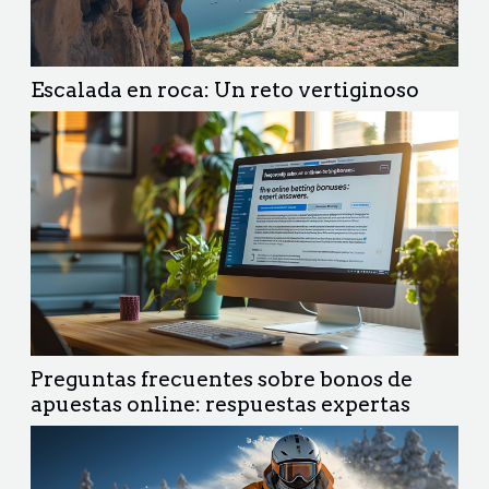
Escalada en roca: Un reto vertiginoso
Preguntas frecuentes sobre bonos de
apuestas online: respuestas expertas