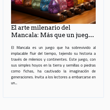
El arte milenario del
Mancala: Más que un juego
de mesa
El Mancala es un juego que ha sobrevivido al
implacable fluir del tiempo, tejiendo su historia a
través de milenios y continentes. Este juego, con
sus simples hoyos en la tierra y semillas o piedras
como fichas, ha cautivado la imaginación de
generaciones. Invita a los lectores a embarcarse en
un...