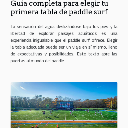
Guía completa para elegir tu
primera tabla de paddle surf
La sensación del agua deslizándose bajo los pies y la
libertad de explorar paisajes acuáticos es una
experiencia inigualable que el paddle surf ofrece. Elegir
la tabla adecuada puede ser un viaje en sí mismo, lleno
de expectativas y posibilidades. Este texto abre las
puertas al mundo del paddle...