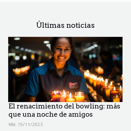
Últimas noticias
El renacimiento del bowling: más
que una noche de amigos
Mié. 15/11/2023