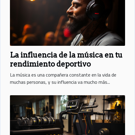
La influencia de la música en tu
rendimiento deportivo
La música es una compañera constante en la vida de
muchas personas, y su influencia va mucho más...