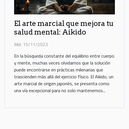
El arte marcial que mejora tu
salud mental: Aikido
Mié. 15/11/2023
En la búsqueda constante del equilibrio entre cuerpo
y mente, muchas veces olvidamos que la solución
puede encontrarse en prácticas milenarias que
trascienden más allá del ejercicio físico. El Aikido, un
arte marcial de origen japonés, se presenta como
una vía excepcional para no solo mantenernos...