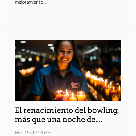
mejoramiento...
El renacimiento del bowling:
más que una noche de
amigos
Mié. 15/11/2023