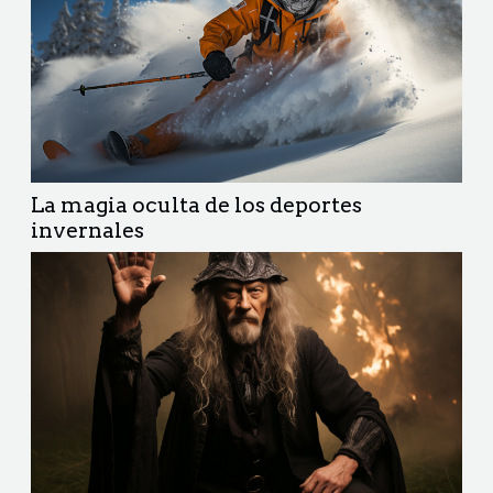
La magia oculta de los deportes
invernales